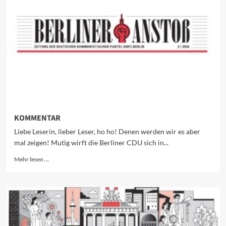
KOMMENTAR
Liebe Leserin, lieber Leser, ho ho! Denen werden wir es aber
mal zeigen! Mutig wirft die Berliner CDU sich in...
Mehr
Mehr lesen ...
Informationen
über
KOMMENTAR