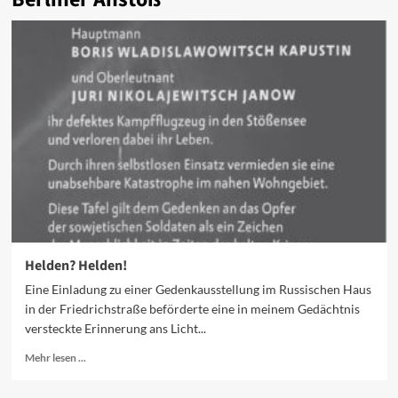
Helden? Helden!
Eine Einladung zu einer Gedenkausstellung im Russischen Haus
in der Friedrichstraße beförderte eine in meinem Gedächtnis
versteckte Erinnerung ans Licht...
Mehr
Mehr lesen ...
Informationen
über