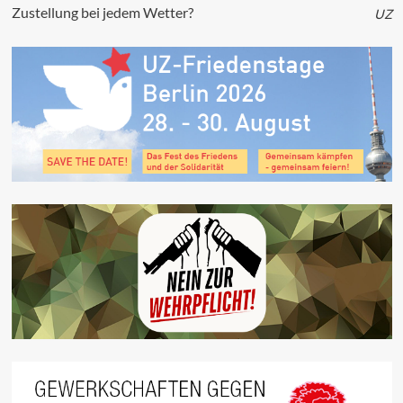
Zustellung bei jedem Wetter?
UZ