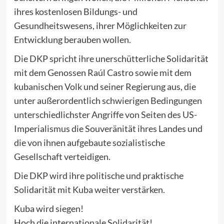
ihres kostenlosen Bildungs- und
Gesundheitswesens, ihrer Möglichkeiten zur
Entwicklung berauben wollen.
Die DKP spricht ihre unerschütterliche Solidarität
mit dem Genossen Raúl Castro sowie mit dem
kubanischen Volk und seiner Regierung aus, die
unter außerordentlich schwierigen Bedingungen
unterschiedlichster Angriffe von Seiten des US-
Imperialismus die Souveränität ihres Landes und
die von ihnen aufgebaute sozialistische
Gesellschaft verteidigen.
Die DKP wird ihre politische und praktische
Solidarität mit Kuba weiter verstärken.
Kuba wird siegen!
Hoch die internationale Solidarität!