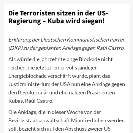
Die Terroristen sitzen in der US-
Regierung – Kuba wird siegen!
Erklärung der Deutschen Kommunistischen Partei
(DKP) zu der geplanten Anklage gegen Raúl Castro.
Als würde die jahrzehntelange Blockade nicht
reichen, die jetzt zu einer vollständigen
Energieblockade verschärft wurde, plant das
Justizministerium der USA nun eine Anklage gegen
den Revolutionär und ehemaligen Präsidenten
Kubas, Raúl Castro.
Die Anklage, die in dieser Woche von der
Bezirksstaatsanwaltschaft Miami erhoben werden
soll, bezieht sich auf den Abschuss zweier US-