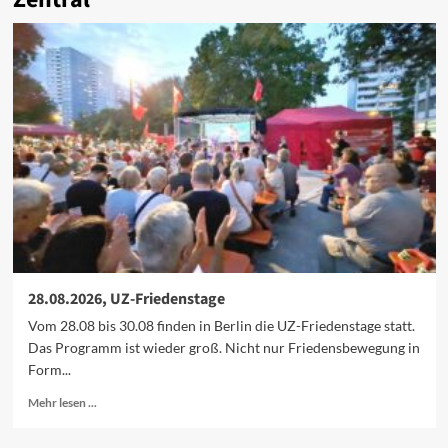
28.08.2026, UZ-Friedenstage
Vom 28.08 bis 30.08 finden in Berlin die UZ-Friedenstage statt.
Das Programm ist wieder groß. Nicht nur Friedensbewegung in
Form...
Mehr
Mehr lesen ...
Informationen
über