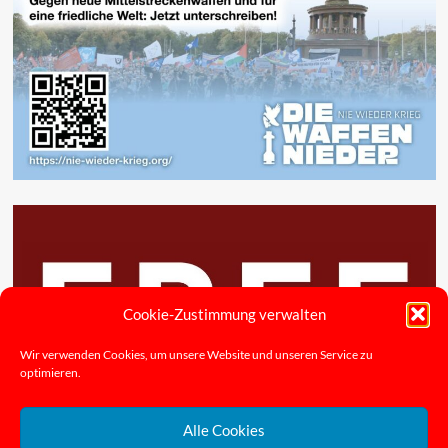
Cookie-Zustimmung verwalten
Wir verwenden Cookies, um unsere Website und unseren Service zu
optimieren.
Alle Cookies