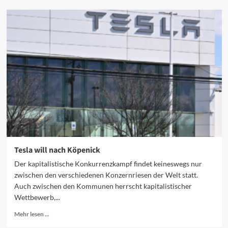
Planlose
Marktwirtschaft
Tesla will nach Köpenick
Der kapitalistische Konkurrenzkampf findet keineswegs nur
zwischen den verschiedenen Konzernriesen der Welt statt.
Auch zwischen den Kommunen herrscht kapitalistischer
Wettbewerb,...
Mehr
Mehr lesen ...
Informationen