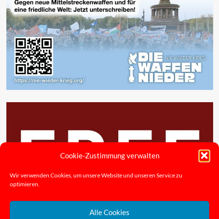
Cookie-Zustimmung verwalten
Wir verwenden Cookies, um unsere Website und unseren Service zu
optimieren.
Alle Cookies