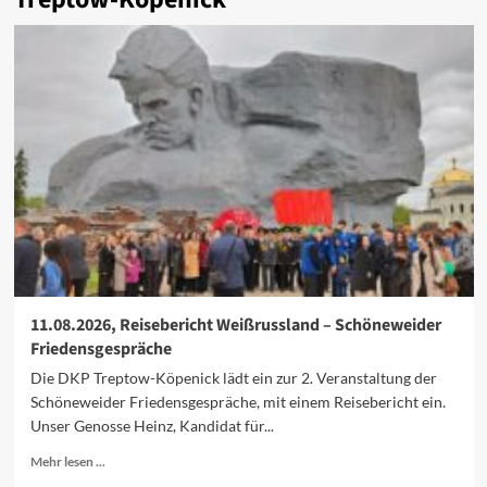
11.08.2026, Reisebericht Weißrussland – Schöneweider
Friedensgespräche
Die DKP Treptow-Köpenick lädt ein zur 2. Veranstaltung der
Schöneweider Friedensgespräche, mit einem Reisebericht ein.
Unser Genosse Heinz, Kandidat für...
Mehr
Mehr lesen ...
Informationen